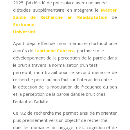
2025, j’ai décidé de poursuivre avec une année
d’études supplémentaire en intégrant le
Master
Santé de Recherche en Réadaptation
de
Sorbonne
Université
.
Ayant déjà effectué mon mémoire d’orthophonie
auprès de
Laurianne Cabrera
, portant sur le
développement de la perception de la parole dans
le bruit à travers la normalisation d’un test
perceptif, mon travail pour ce second mémoire de
recherche porte aujourd’hui sur l’interaction entre
la détection de la modulation de fréquence du son
et la perception de la parole dans le bruit chez
l’enfant et l’adulte.
Ce M2 de recherche me permet ainsi de m’orienter
plus précisément vers un objectif de recherche
dans les domaines du langage, de la cognition et de