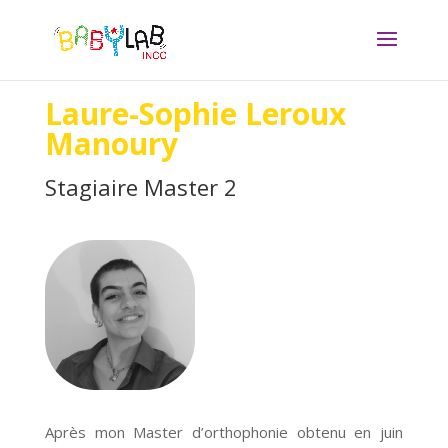
Laure-Sophie Leroux
Manoury
Stagiaire Master 2
Après mon Master d’orthophonie obtenu en juin