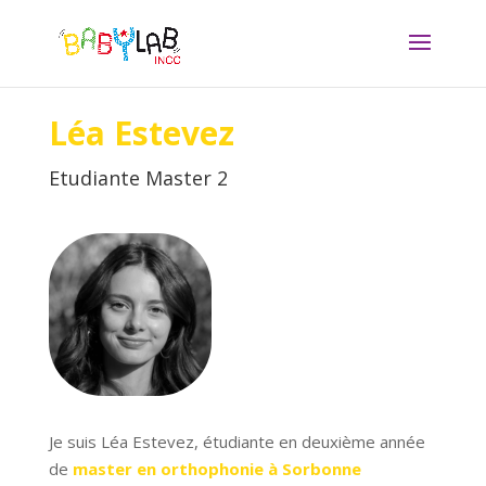
Léa Estevez
Etudiante Master 2
Je suis Léa Estevez, étudiante en deuxième année
de
master en orthophonie à Sorbonne