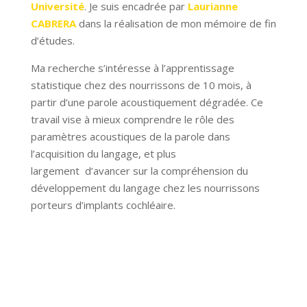
Université
. Je suis encadrée par
Laurianne
CABRERA
dans la réalisation de mon mémoire de fin
d’études.
Ma recherche s’intéresse à l’apprentissage
statistique chez des nourrissons de 10 mois, à
partir d’une parole acoustiquement dégradée. Ce
travail vise à mieux comprendre le rôle des
paramètres acoustiques de la parole dans
l’acquisition du langage, et plus
largement
d’avancer sur la compréhension du
développement du langage chez les nourrissons
porteurs d’implants cochléaire.