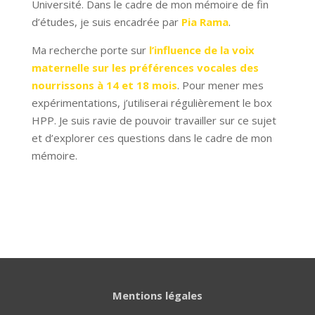
Université. Dans le cadre de mon mémoire de fin
d’études, je suis encadrée par
Pia Rama
.
Ma recherche porte sur
l’influence de la voix
maternelle sur les préférences vocales des
nourrissons à 14 et 18 mois
. Pour mener mes
expérimentations, j’utiliserai régulièrement le box
HPP. Je suis ravie de pouvoir travailler sur ce sujet
et d’explorer ces questions dans le cadre de mon
mémoire.
Mentions légales