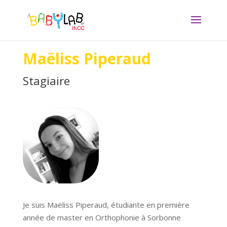
Maëliss Piperaud
Stagiaire
Je suis Maëliss Piperaud, étudiante en première
année de master en Orthophonie à Sorbonne