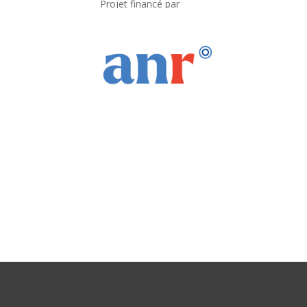
Projet financé par