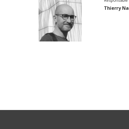
Responsable 
Thierry Na