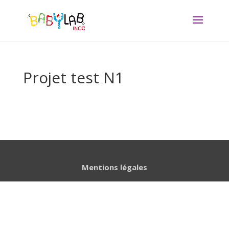
Projet test N1
Mentions légales