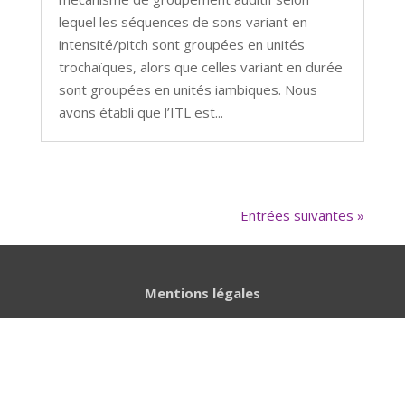
lequel les séquences de sons variant en
intensité/pitch sont groupées en unités
trochaïques, alors que celles variant en durée
sont groupées en unités iambiques. Nous
avons établi que l’ITL est...
Entrées suivantes »
Mentions légales