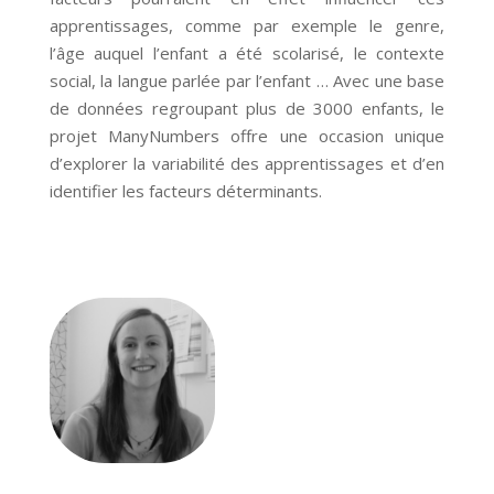
apprentissages, comme par exemple le genre,
l’âge auquel l’enfant a été scolarisé, le contexte
social, la langue parlée par l’enfant … Avec une base
de données regroupant plus de 3000 enfants, le
projet ManyNumbers offre une occasion unique
d’explorer la variabilité des apprentissages et d’en
identifier les facteurs déterminants.