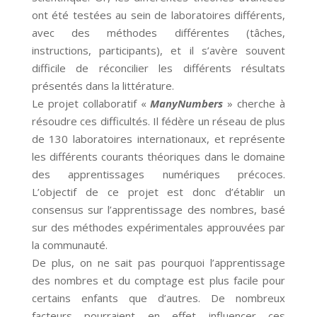
ont été testées au sein de laboratoires différents,
avec des méthodes différentes (tâches,
instructions, participants), et il s’avère souvent
difficile de réconcilier les différents résultats
présentés dans la littérature.
Le projet collaboratif «
ManyNumbers
» cherche à
résoudre ces difficultés. Il fédère un réseau de plus
de 130 laboratoires internationaux, et représente
les différents courants théoriques dans le domaine
des apprentissages numériques précoces.
L’objectif de ce projet est donc d’établir un
consensus sur l’apprentissage des nombres, basé
sur des méthodes expérimentales approuvées par
la communauté.
De plus, on ne sait pas pourquoi l’apprentissage
des nombres et du comptage est plus facile pour
certains enfants que d’autres. De nombreux
facteurs pourraient en effet influencer ces