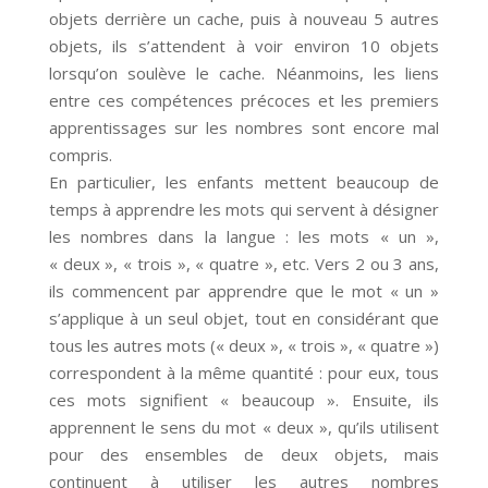
objets derrière un cache, puis à nouveau 5 autres
objets, ils s’attendent à voir environ 10 objets
lorsqu’on soulève le cache. Néanmoins, les liens
entre ces compétences précoces et les premiers
apprentissages sur les nombres sont encore mal
compris.
En particulier, les enfants mettent beaucoup de
temps à apprendre les mots qui servent à désigner
les nombres dans la langue : les mots « un »,
« deux », « trois », « quatre », etc. Vers 2 ou 3 ans,
ils commencent par apprendre que le mot « un »
s’applique à un seul objet, tout en considérant que
tous les autres mots (« deux », « trois », « quatre »)
correspondent à la même quantité : pour eux, tous
ces mots signifient « beaucoup ». Ensuite, ils
apprennent le sens du mot « deux », qu’ils utilisent
pour des ensembles de deux objets, mais
continuent à utiliser les autres nombres