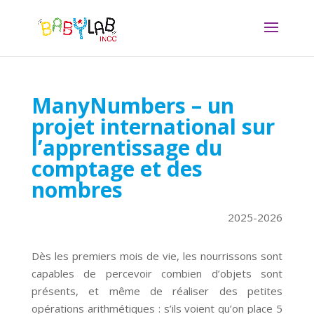
ManyNumbers – un
projet international sur
l’apprentissage du
comptage et des
nombres
2025-2026
Dès les premiers mois de vie, les nourrissons sont
capables de percevoir combien d’objets sont
présents, et même de réaliser des petites
opérations arithmétiques : s’ils voient qu’on place 5