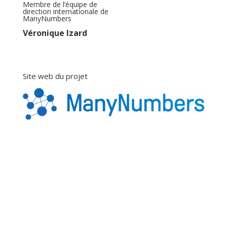
Membre de l’équipe de
direction internationale de
ManyNumbers
Véronique Izard
Site web du projet