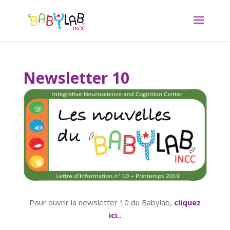
Newsletter 10
Pour ouvrir la newsletter 10 du Babylab,
cliquez
ici.
.