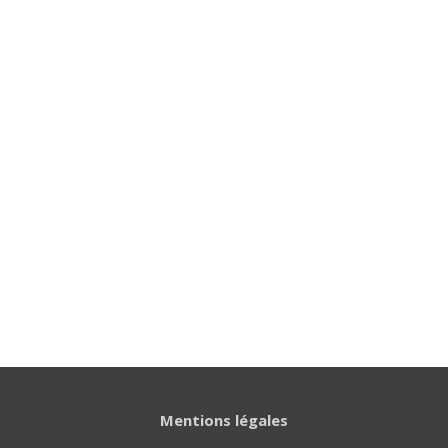
Mentions légales