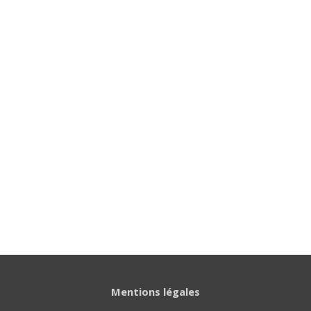
Mentions légales