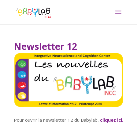
Newsletter 12
Pour ouvrir la newsletter 12 du Babylab,
cliquez ici.