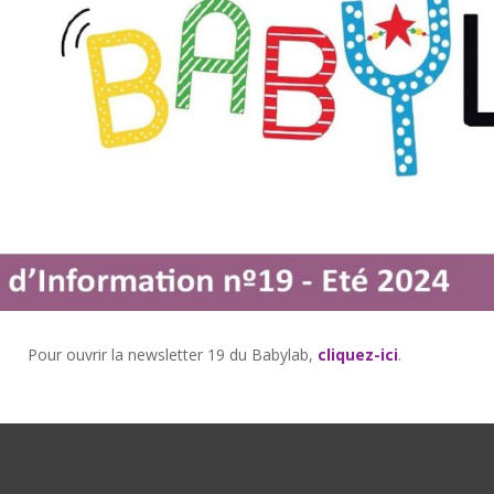
Pour ouvrir la newsletter 19 du Babylab,
cliquez-ici
.