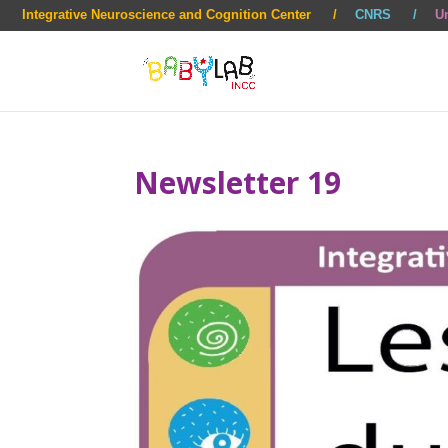
Integrative Neuroscience and Cognition Center
CNRS
Un
Newsletter 19