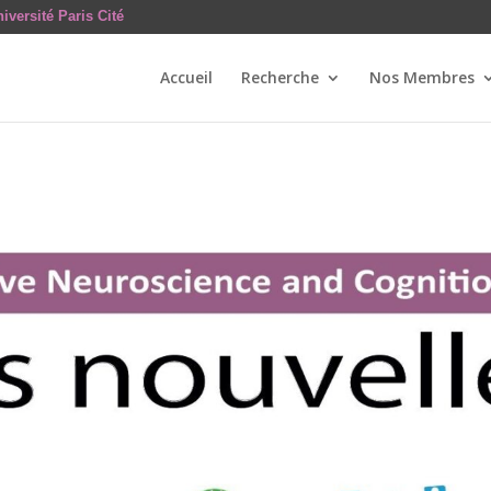
iversité Paris Cité
Accueil
Recherche
Nos Membres