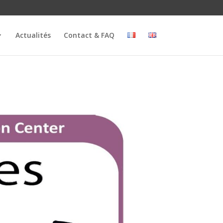
Actualités
Contact & FAQ