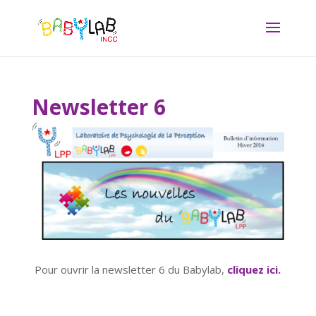
Newsletter 6
Pour ouvrir la newsletter 6 du Babylab,
cliquez ici.