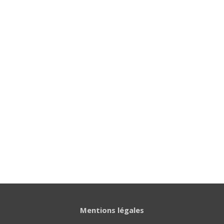
Mentions légales