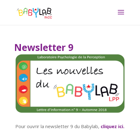
Newsletter 9
Pour ouvrir la newsletter 9 du Babylab,
cliquez ici.