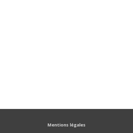
Mentions légales